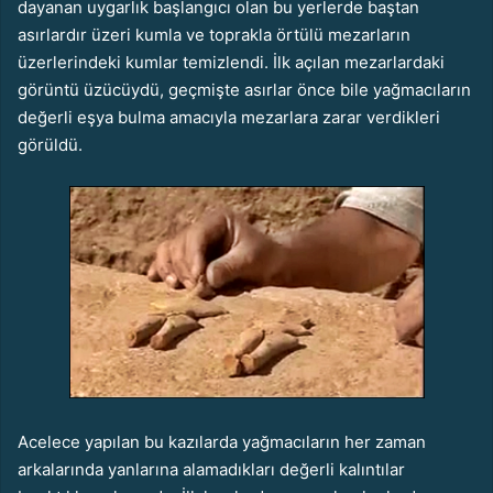
dayanan uygarlık başlangıcı olan bu yerlerde baştan
asırlardır üzeri kumla ve toprakla örtülü mezarların
üzerlerindeki kumlar temizlendi. İlk açılan mezarlardaki
görüntü üzücüydü, geçmişte asırlar önce bile yağmacıların
değerli eşya bulma amacıyla mezarlara zarar verdikleri
görüldü.
Acelece yapılan bu kazılarda yağmacıların her zaman
arkalarında yanlarına alamadıkları değerli kalıntılar