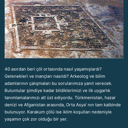
40 asırdan beri çöl ortasında nasıl yaşamışlardı?
Gelenekleri ve inançları nasıldı? Arkeolog ve bilim
adamlarının çalışmaları bu sorularımıza yanıt verecek.
Buluntular şimdiye kadar bildiklerimizi ve ilk uygarlık
tanımlamalarımızı alt üst ediyordu. Türkmenistan, hazar
denizi ve Afganistan arasında, Orta Asya’ nın tam kalbinde
bulunuyor. Karakum çölü ise iklim koşulları nedeniyle
yaşamın çok zor olduğu bir yer.