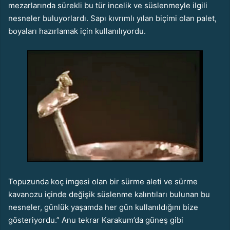
mezarlarında sürekli bu tür incelik ve süslenmeyle ilgili
nesneler buluyorlardı. Sapı kıvrımlı yılan biçimi olan palet,
boyaları hazırlamak için kullanılıyordu.
Topuzunda koç imgesi olan bir sürme aleti ve sürme
kavanozu içinde değişik süslenme kalıntıları bulunan bu
nesneler, günlük yaşamda her gün kullanıldığını bize
gösteriyordu.” Anu tekrar Karakum’da güneş gibi