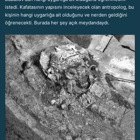
istedi. Kafatasının yapısını inceleyecek olan antropolog, bu
kişinin hangi uygarlığa ait olduğunu ve nerden geldiğini
öğrenecekti. Burada her şey açık meydandaydı.