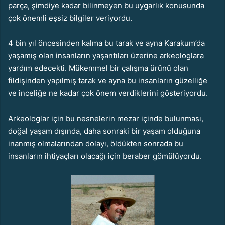
parça, şimdiye kadar bilinmeyen bu uygarlık konusunda
çok önemli eşsiz bilgiler veriyordu.
4 bin yıl öncesinden kalma bu tarak ve ayna Karakum’da
yaşamış olan insanların yaşantıları üzerine arkeologlara
yardım edecekti. Mükemmel bir çalışma ürünü olan
fildişinden yapılmış tarak ve ayna bu insanların güzelliğe
ve inceliğe ne kadar çok önem verdiklerini gösteriyordu.
Arkeologlar için bu nesnelerin mezar içinde bulunması,
doğal yaşam dışında, daha sonraki bir yaşam olduğuna
inanmış olmalarından dolayı, öldükten sonrada bu
insanların ihtiyaçları olacağı için beraber gömülüyordu.