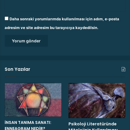
Daha sonraki yorumlarımda kullanılması için adım, e-posta
adresim ve site adresim bu tarayıcıya kaydedilsin.
Son Yazılar
İNSAN TANIMA SANATI:
Psikoloji Literatüründe
ENNEAGRAM NEDİR?
Mitolojinin Kullanılması