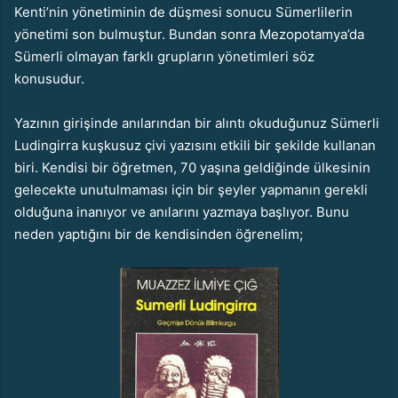
Kenti’nin yönetiminin de düşmesi sonucu Sümerlilerin
yönetimi son bulmuştur. Bundan sonra Mezopotamya’da
Sümerli olmayan farklı grupların yönetimleri söz
konusudur.
Yazının girişinde anılarından bir alıntı okuduğunuz Sümerli
Ludingirra kuşkusuz çivi yazısını etkili bir şekilde kullanan
biri. Kendisi bir öğretmen, 70 yaşına geldiğinde ülkesinin
gelecekte unutulmaması için bir şeyler yapmanın gerekli
olduğuna inanıyor ve anılarını yazmaya başlıyor. Bunu
neden yaptığını bir de kendisinden öğrenelim;