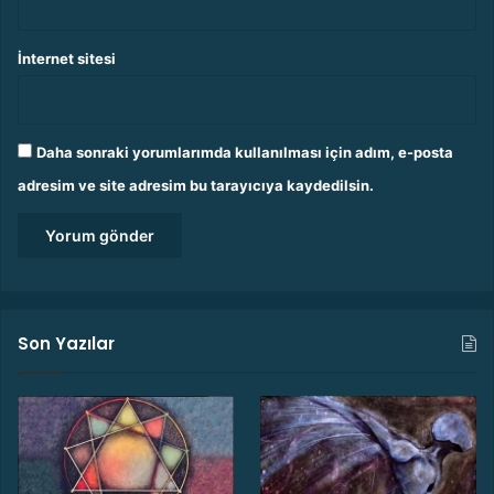
İnternet sitesi
Daha sonraki yorumlarımda kullanılması için adım, e-posta
adresim ve site adresim bu tarayıcıya kaydedilsin.
Son Yazılar