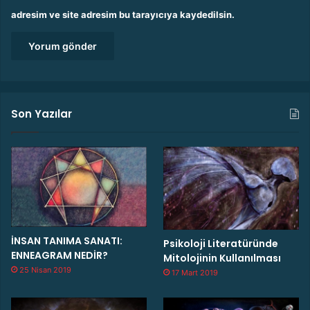
adresim ve site adresim bu tarayıcıya kaydedilsin.
Son Yazılar
İNSAN TANIMA SANATI:
Psikoloji Literatüründe
ENNEAGRAM NEDİR?
Mitolojinin Kullanılması
25 Nisan 2019
17 Mart 2019