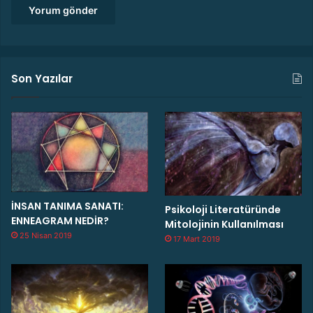
Son Yazılar
İNSAN TANIMA SANATI:
Psikoloji Literatüründe
ENNEAGRAM NEDİR?
Mitolojinin Kullanılması
25 Nisan 2019
17 Mart 2019