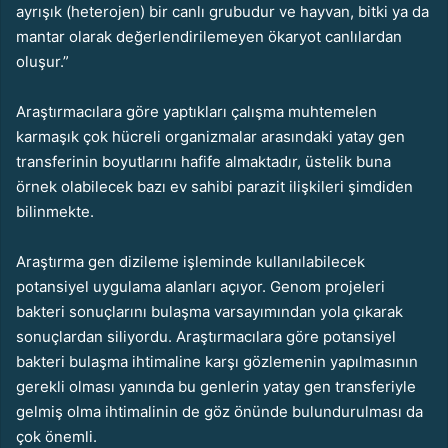
ayrışık (heterojen) bir canlı grubudur ve hayvan, bitki ya da
mantar olarak değerlendirilemeyen ökaryot canlılardan
oluşur.”
Araştırmacılara göre yaptıkları çalışma muhtemelen
karmaşık çok hücreli organizmalar arasındaki yatay gen
transferinin boyutlarını hafife almaktadır, üstelik buna
örnek olabilecek bazı ev sahibi parazit ilişkileri şimdiden
bilinmekte.
Araştırma gen dizileme işleminde kullanılabilecek
potansiyel uygulama alanları açıyor. Genom projeleri
bakteri sonuçlarını bulaşma varsayımından yola çıkarak
sonuçlardan siliyordu. Araştırmacılara göre potansiyel
bakteri bulaşma ihtimaline karşı gözlemenin yapılmasının
gerekli olması yanında bu genlerin yatay gen transferiyle
gelmiş olma ihtimalinin de göz önünde bulundurulması da
çok önemli.