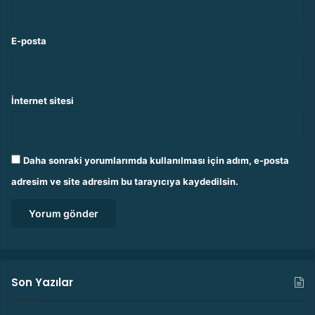
E-posta
İnternet sitesi
Daha sonraki yorumlarımda kullanılması için adım, e-posta
adresim ve site adresim bu tarayıcıya kaydedilsin.
Son Yazılar