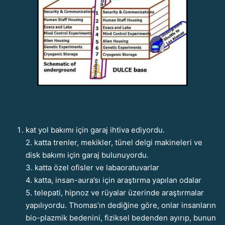
kat yol bakımı için garaj ihtiva ediyordu.
2. katta trenler, mekikler, tünel delgi makineleri ve
disk bakımı için garaj bulunuyordu.
3. katta özel ofisler ve labaoratuvarlar
4. katta, insan-aura’sı için araştırma yapılan odalar
5. telepati, hipnoz ve rüyalar üzerinde araştırmalar
yapılıyordu. Thomas’ın dediğine göre, onlar insanların
bio-plazmik bedenini, fiziksel bedenden ayırıp, bunun