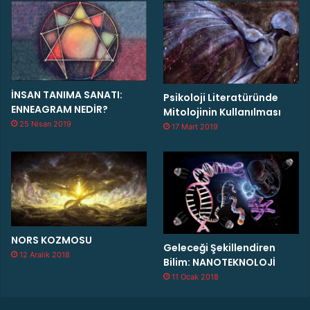
İNSAN TANIMA SANATI:
Psikoloji Literatüründe
ENNEAGRAM NEDİR?
Mitolojinin Kullanılması
25 Nisan 2019
17 Mart 2019
NORS KOZMOSU
Geleceği Şekillendiren
12 Aralık 2018
Bilim: NANOTEKNOLOJİ
11 Ocak 2018