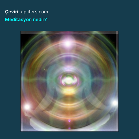
Çeviri:
uplifers.com
Meditasyon nedir?