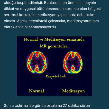
olduğu tespit edilmişti. Bunlardan en önemlisi, beynin
dikkat ve duygusal bütünleşmeden sorumlu olan bölgesi
serebral korteksin meditasyon yapanlarda daha kalın
olması. Ancak geçmişteki çalışmalar, meditasyonun tam
olarak etkisini saptayamıyordu.
Son araştırma ise günde ortalama 27 dakika süren