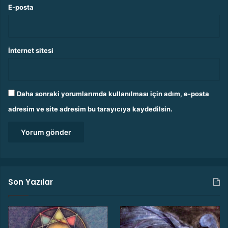
E-posta
İnternet sitesi
Daha sonraki yorumlarımda kullanılması için adım, e-posta
adresim ve site adresim bu tarayıcıya kaydedilsin.
Son Yazılar